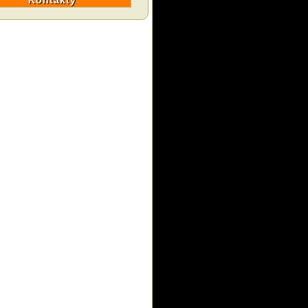
Kontakty