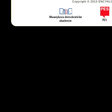
Copyright © 2013 ENCYKL