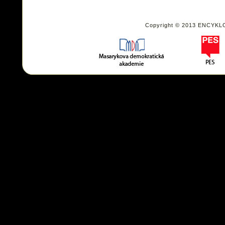
Copyright © 2013 ENCYKL