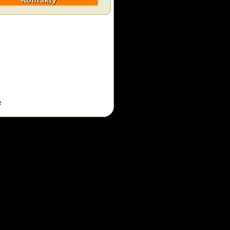
Kontakty