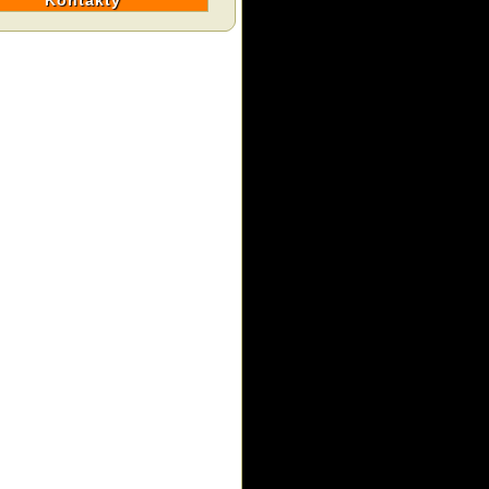
Kontakty