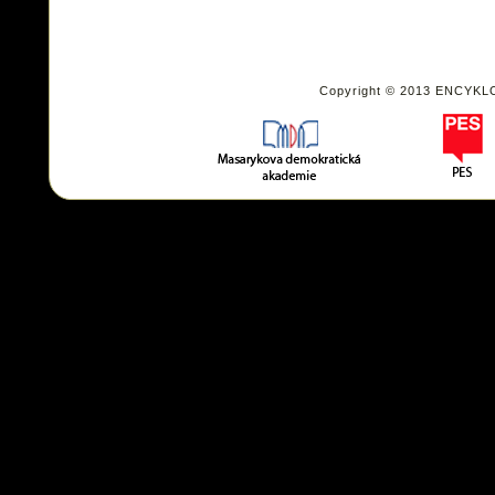
Copyright © 2013 ENCYKL