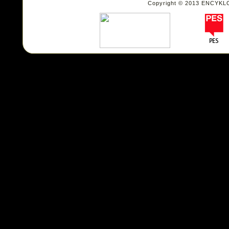
Copyright © 2013 ENCYKL