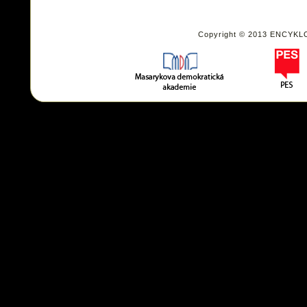
Copyright © 2013 ENCYKL