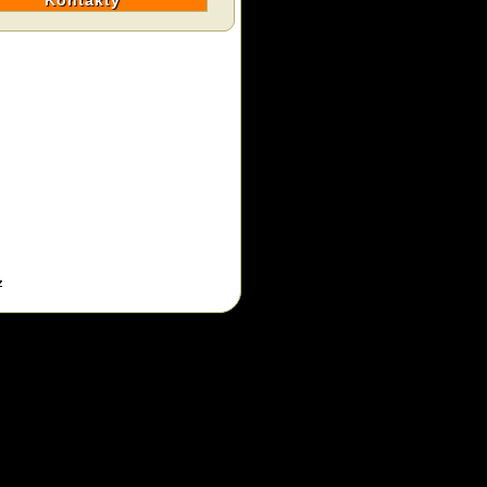
Kontakty